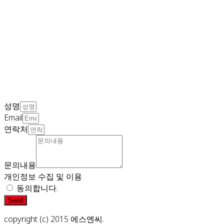
성명
Email
연락처
문의내용
개인정보 수집 및 이용
동의합니다.
Send
copyright (c) 2015 에스엔씨.