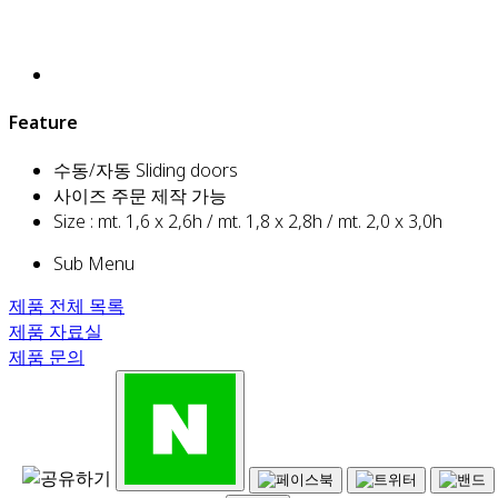
Feature
수동/자동 Sliding doors
사이즈 주문 제작 가능
Size : mt. 1,6 x 2,6h / mt. 1,8 x 2,8h / mt. 2,0 x 3,0h
Sub Menu
제품 전체 목록
제품 자료실
제품 문의