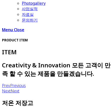
Photogallery
사업실적
자료실
문의하기
Menu
Close
PRODUCT ITEM
ITEM
Creativity & Innovation 모든 고객이 만
족 할 수 있는 제품을 만들겠습니다.
Prev
Previous
Next
Next
저온 저장고