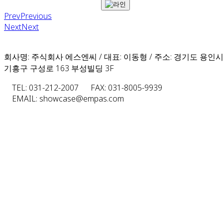
Prev
Previous
Next
Next
회사명: 주식회사 에스엔씨 / 대표: 이동형 / 주소: 경기도 용인
기흥구 구성로 163 부성빌딩 3F
TEL: 031-212-2007
FAX: 031-8005-9939
EMAIL: showcase@empas.com