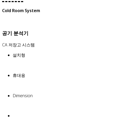
Cold Room System
공기 분석기
CA 저장고 시스템
설치형
휴대용
Dimension