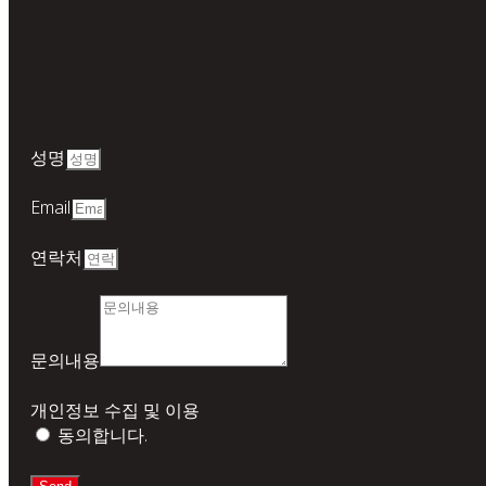
성명
Email
연락처
문의내용
개인정보 수집 및 이용
동의합니다.