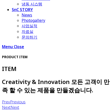
냉동 시스템
SnC STORY
News
Photogallery
사업실적
자료실
문의하기
Menu
Close
PRODUCT ITEM
ITEM
Creativity & Innovation 모든 고객이 만
족 할 수 있는 제품을 만들겠습니다.
Prev
Previous
Next
Next