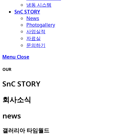
냉동 시스템
SnC STORY
News
Photogallery
사업실적
자료실
문의하기
Menu
Close
OUR
SnC STORY
회사소식
news
갤러리아 타임월드