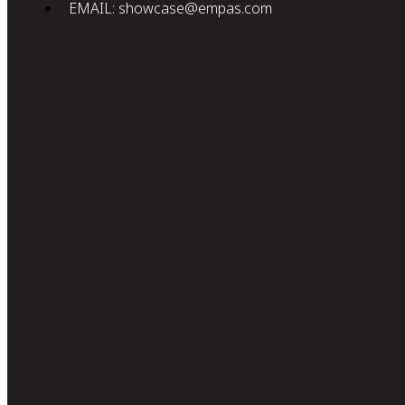
EMAIL: showcase@empas.com