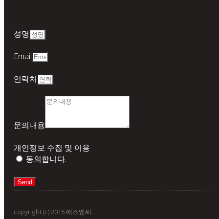
성명
Email
연락처
문의내용
개인정보 수집 및 이용
동의합니다.
Send
copyright (c) 2015 에스엔씨.