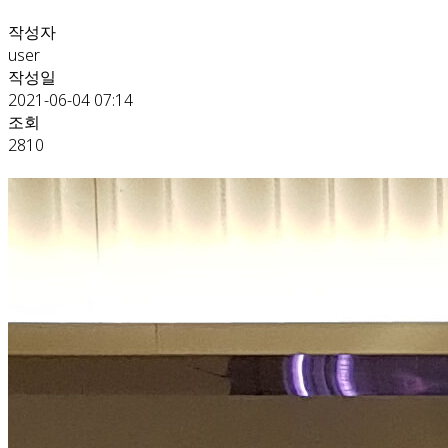
작성자
user
작성일
2021-06-04 07:14
조회
2810