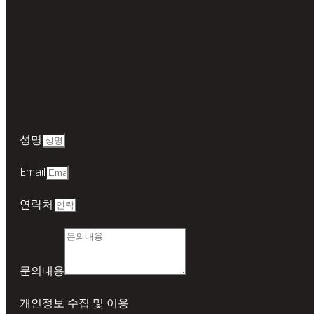
성명
Email
연락처
문의내용
개인정보 수집 및 이용