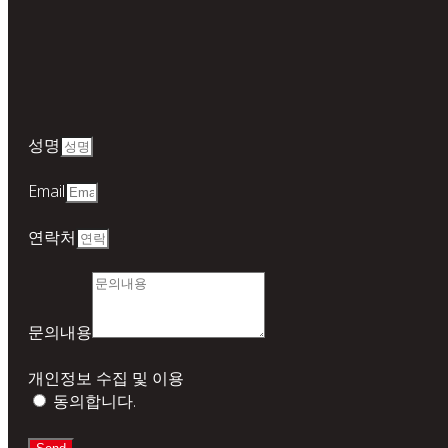
성명
Email
연락처
문의내용
개인정보 수집 및 이용
동의합니다.