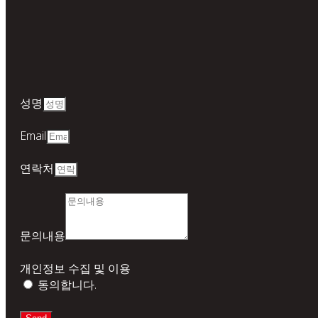
성명
Email
연락처
문의내용
개인정보 수집 및 이용
동의합니다.