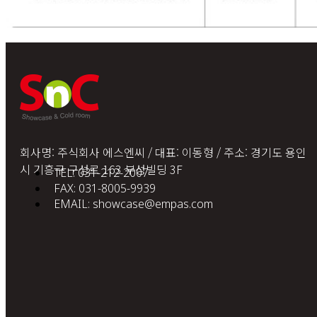
회사명: 주식회사 에스엔씨 / 대표: 이동형 / 주소: 경기도 용인
시 기흥구 구성로 163 부성빌딩 3F
TEL: 031-212-2007
FAX: 031-8005-9939
EMAIL: showcase@empas.com