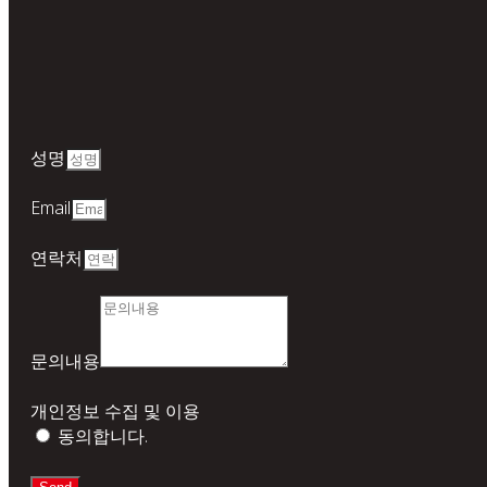
성명
Email
연락처
문의내용
개인정보 수집 및 이용
동의합니다.