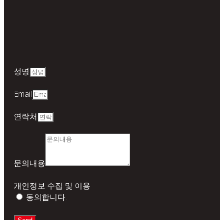
성명
Email
연락처
문의내용
개인정보 수집 및 이용
동의합니다.