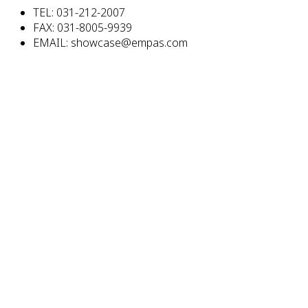
TEL: 031-212-2007
FAX: 031-8005-9939
EMAIL: showcase@empas.com