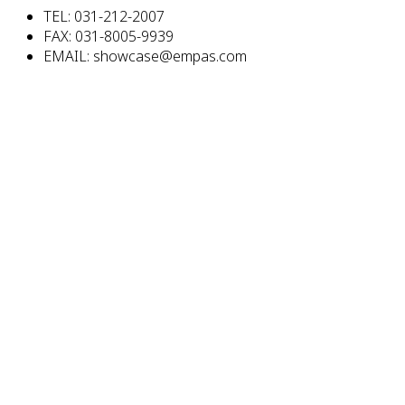
TEL: 031-212-2007
FAX: 031-8005-9939
EMAIL: showcase@empas.com