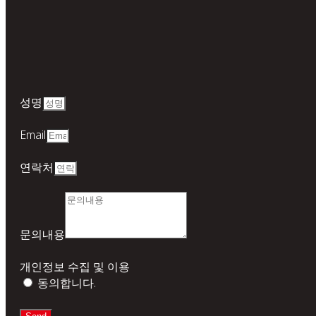
성명
Email
연락처
문의내용
개인정보 수집 및 이용
동의합니다.