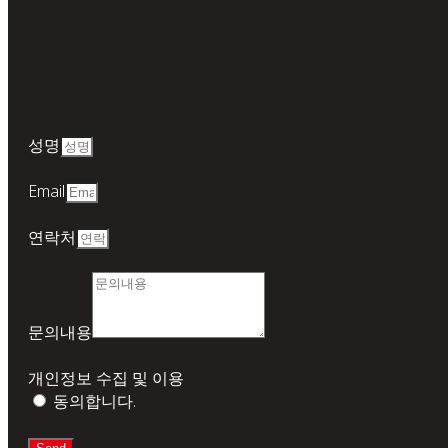
성명
Email
연락처
문의내용
개인정보 수집 및 이용
동의합니다.