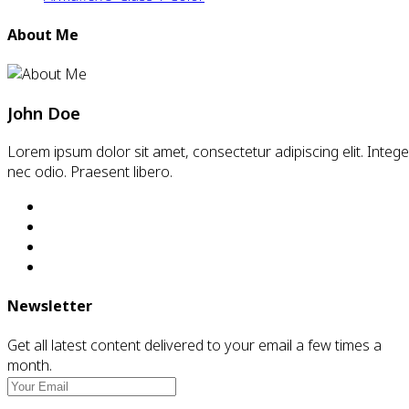
About Me
John Doe
Lorem ipsum dolor sit amet, consectetur adipiscing elit. Intege
nec odio. Praesent libero.
Newsletter
Get all latest content delivered to your email a few times a
month.