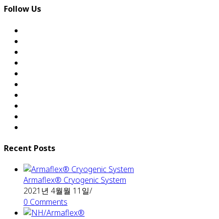
Follow Us
Recent Posts
Armaflex® Cryogenic System
2021년 4월월 11일
/
0 Comments