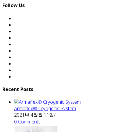
Follow Us
Recent Posts
Armaflex® Cryogenic System
2021년 4월월 11일
/
0 Comments