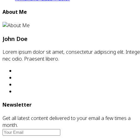
About Me
John Doe
Lorem ipsum dolor sit amet, consectetur adipiscing elit. Intege
nec odio. Praesent libero.
Newsletter
Get all latest content delivered to your email a few times a
month.