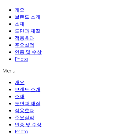
개요
브랜드 소개
소재
도면과 재질
적용효과
주요실적
인증 및 수상
Photo
Menu
개요
브랜드 소개
소재
도면과 재질
적용효과
주요실적
인증 및 수상
Photo