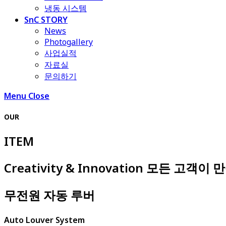
냉동 시스템
SnC STORY
News
Photogallery
사업실적
자료실
문의하기
Menu
Close
OUR
ITEM
Creativity & Innovation 모든 고
무전원 자동 루버
Auto Louver System