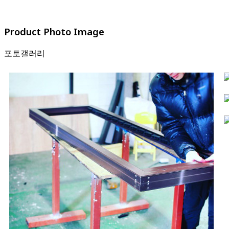
Product Photo Image
포토갤러리