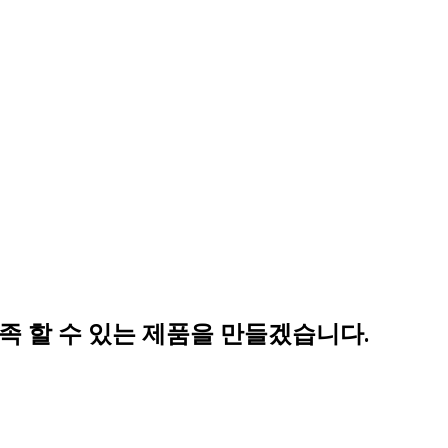
객이 만족 할 수 있는 제품을 만들겠습니다.