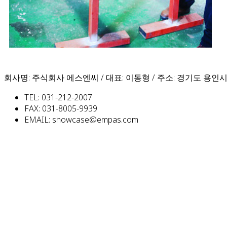
회사명: 주식회사 에스엔씨 / 대표: 이동형 / 주소: 경기도 용인시
TEL: 031-212-2007
FAX: 031-8005-9939
EMAIL: showcase@empas.com