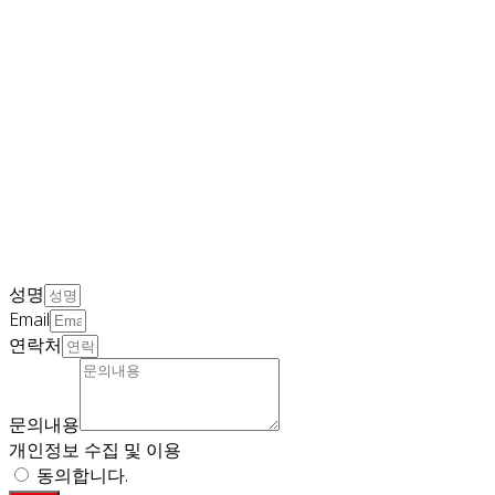
성명
Email
연락처
문의내용
개인정보 수집 및 이용
동의합니다.